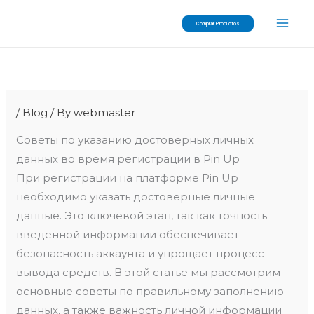
Skip
Comprar Productos
to
content
/
Blog
/ By
webmaster
Советы по указанию достоверных личных
данных во время регистрации в Pin Up
При регистрации на платформе Pin Up
необходимо указать достоверные личные
данные. Это ключевой этап, так как точность
введенной информации обеспечивает
безопасность аккаунта и упрощает процесс
вывода средств. В этой статье мы рассмотрим
основные советы по правильному заполнению
данных, а также важность личной информации