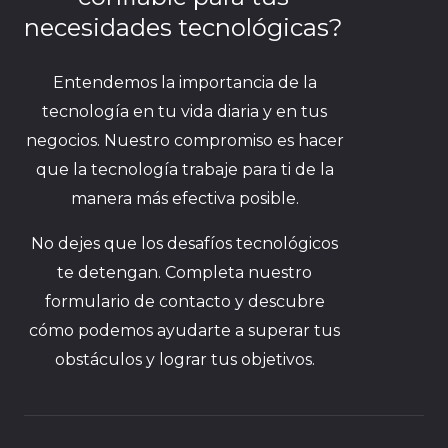
necesidades tecnológicas?
Entendemos la importancia de la
tecnología en tu vida diaria y en tus
negocios. Nuestro compromiso es hacer
que la tecnología trabaje para ti de la
manera más efectiva posible.
No dejes que los desafíos tecnológicos
te detengan. Completa nuestro
formulario de contacto y descubre
cómo podemos ayudarte a superar tus
obstáculos y lograr tus objetivos.