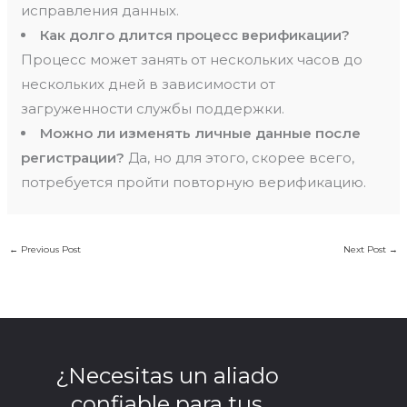
исправления данных.
Как долго длится процесс верификации?
Процесс может занять от нескольких часов до
нескольких дней в зависимости от
загруженности службы поддержки.
Можно ли изменять личные данные после
регистрации?
Да, но для этого, скорее всего,
потребуется пройти повторную верификацию.
←
Previous Post
Next Post
→
¿Necesitas un aliado
confiable para tus