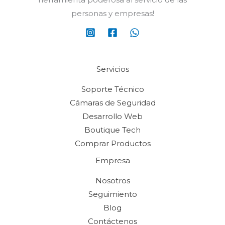
personas y empresas!
Servicios
Soporte Técnico
Cámaras de Seguridad
Desarrollo Web
Boutique Tech
Comprar Productos
Empresa
Nosotros
Seguimiento
Blog
Contáctenos