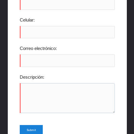
Celular:
Correo electrónico:
Descripción: