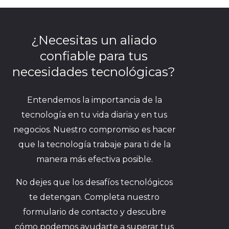
¿Necesitas un aliado
confiable para tus
necesidades tecnológicas?
Entendemos la importancia de la
tecnología en tu vida diaria y en tus
negocios. Nuestro compromiso es hacer
que la tecnología trabaje para ti de la
manera más efectiva posible.
No dejes que los desafíos tecnológicos
te detengan. Completa nuestro
formulario de contacto y descubre
cómo podemos ayudarte a superar tus