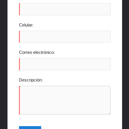
Celular:
Correo electrónico:
Descripción: