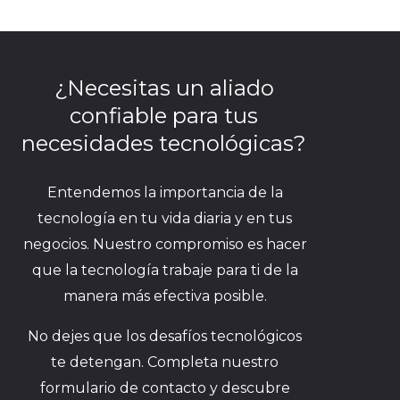
¿Necesitas un aliado
confiable para tus
necesidades tecnológicas?
Entendemos la importancia de la
tecnología en tu vida diaria y en tus
negocios. Nuestro compromiso es hacer
que la tecnología trabaje para ti de la
manera más efectiva posible.
No dejes que los desafíos tecnológicos
te detengan. Completa nuestro
formulario de contacto y descubre