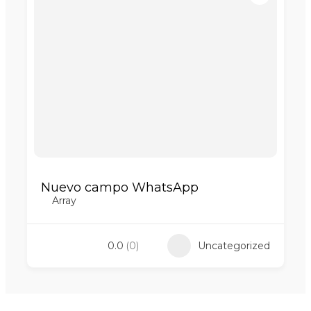
Nuevo campo WhatsApp
Array
0.0
(0)
Uncategorized