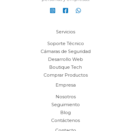
Servicios
Soporte Técnico
Cámaras de Seguridad
Desarrollo Web
Boutique Tech
Comprar Productos
Empresa
Nosotros
Seguimiento
Blog
Contáctenos
Contacto