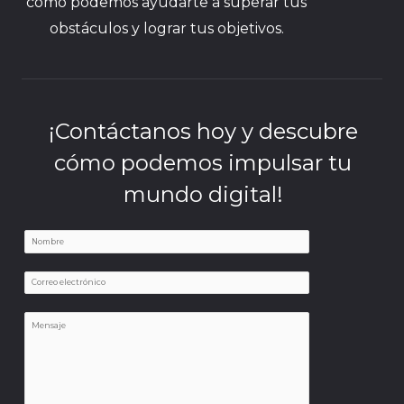
cómo podemos ayudarte a superar tus
obstáculos y lograr tus objetivos.
¡Contáctanos hoy y descubre
cómo podemos impulsar tu
mundo digital!
N
a
E
E
m
m
m
e
a
M
a
*
i
e
i
l
n
l
E
s