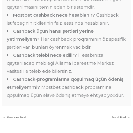
qaytarılmasını təmin edən bir sistemdir.
Mostbet cashback necə hesablanır?
Cashback,
istifadəçinin itkilərinin faizi əsasında hesablanır.
Cashback üçün hansı şərtləri yerinə
yetirməliyəm?
Hər cashback proqramının öz spesifik
şərtləri var; bunları öyrənmək vacibdir.
Cashback tələbi necə edilir?
Hesabınıza
qaytarılacaq məbləği Allama İdarəetmə Mərkəzi
vasitəsi ilə tələb edə bilərsiniz.
Cashback-programlarına qoşulmaq üçün ödəniş
etməliyəmmi?
Mostbet cashback proqramına
qoşulmaq üçün əlavə ödəniş etməyə ehtiyac yoxdur.
←
Previous Post
Next Post
→