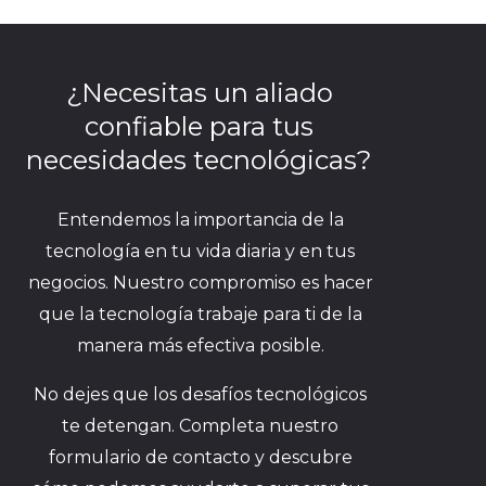
¿Necesitas un aliado
confiable para tus
necesidades tecnológicas?
Entendemos la importancia de la
tecnología en tu vida diaria y en tus
negocios. Nuestro compromiso es hacer
que la tecnología trabaje para ti de la
manera más efectiva posible.
No dejes que los desafíos tecnológicos
te detengan. Completa nuestro
formulario de contacto y descubre