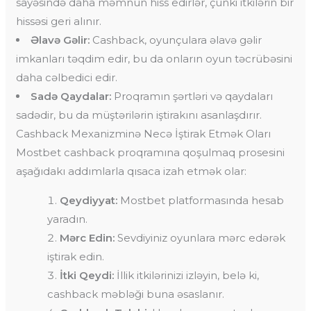
sayəsində daha məmnun hiss edirlər, çünki itkilərin bir
hissəsi geri alınır.
Əlavə Gəlir:
Cashback, oyunçulara əlavə gəlir
imkanları təqdim edir, bu da onların oyun təcrübəsini
daha cəlbedici edir.
Sadə Qaydalar:
Proqramın şərtləri və qaydaları
sadədir, bu da müştərilərin iştirakını asanlaşdırır.
Cashback Mexanizminə Necə İştirak Etmək Oları
Mostbet cashback proqramına qoşulmaq prosesini
aşağıdakı addımlarla qısaca izah etmək olar:
Qeydiyyat:
Mostbet platformasında hesab
yaradın.
Mərc Edin:
Sevdiyiniz oyunlara mərc edərək
iştirak edin.
İtki Qeydi:
İllik itkilərinizi izləyin, belə ki,
cashback məbləği buna əsaslanır.