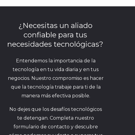
¿Necesitas un aliado
confiable para tus
necesidades tecnológicas?
Entendemos la importancia de la
tecnología en tu vida diaria y en tus
negocios. Nuestro compromiso es hacer
que la tecnología trabaje para ti de la
manera más efectiva posible.
No dejes que los desafíos tecnológicos
te detengan. Completa nuestro
formulario de contacto y descubre