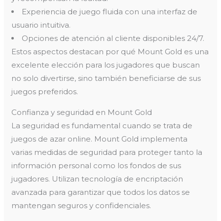
Experiencia de juego fluida con una interfaz de
usuario intuitiva.
Opciones de atención al cliente disponibles 24/7.
Estos aspectos destacan por qué Mount Gold es una
excelente elección para los jugadores que buscan
no solo divertirse, sino también beneficiarse de sus
juegos preferidos.
Confianza y seguridad en Mount Gold
La seguridad es fundamental cuando se trata de
juegos de azar online. Mount Gold implementa
varias medidas de seguridad para proteger tanto la
información personal como los fondos de sus
jugadores. Utilizan tecnología de encriptación
avanzada para garantizar que todos los datos se
mantengan seguros y confidenciales.