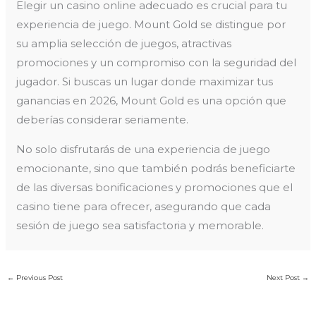
Elegir un casino online adecuado es crucial para tu
experiencia de juego. Mount Gold se distingue por
su amplia selección de juegos, atractivas
promociones y un compromiso con la seguridad del
jugador. Si buscas un lugar donde maximizar tus
ganancias en 2026, Mount Gold es una opción que
deberías considerar seriamente.
No solo disfrutarás de una experiencia de juego
emocionante, sino que también podrás beneficiarte
de las diversas bonificaciones y promociones que el
casino tiene para ofrecer, asegurando que cada
sesión de juego sea satisfactoria y memorable.
←
Previous Post
Next Post
→