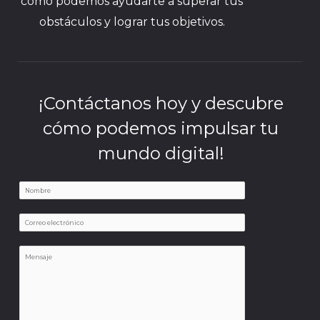
cómo podemos ayudarte a superar tus
obstáculos y lograr tus objetivos.
¡Contáctanos hoy y descubre
cómo podemos impulsar tu
mundo digital!
N
a
E
m
m
e
E
M
a
*
m
e
i
a
n
l
i
s
*