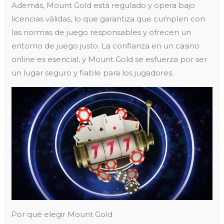
Además, Mount Gold está regulado y opera bajo
licencias válidas, lo que garantiza que cumplen con
las normas de juego responsables y ofrecen un
entorno de juego justo. La confianza en un casino
online es esencial, y Mount Gold se esfuerza por ser
un lugar seguro y fiable para los jugadores.
Por qué elegir Mount Gold